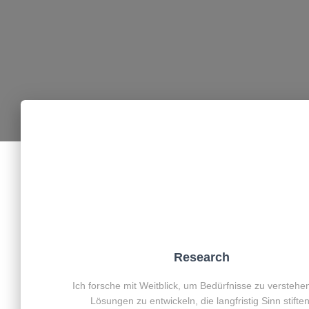
Research
Ich forsche mit Weitblick, um Bedürfnisse zu verstehe
Lösungen zu entwickeln, die langfristig Sinn stiften