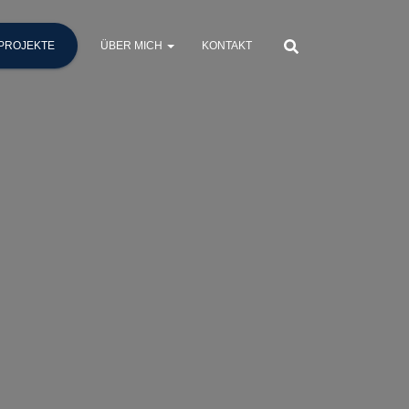
PROJEKTE
ÜBER MICH
KONTAKT