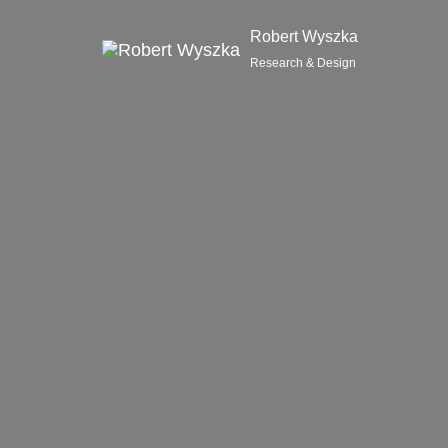
Robert Wyszka
Research & Design